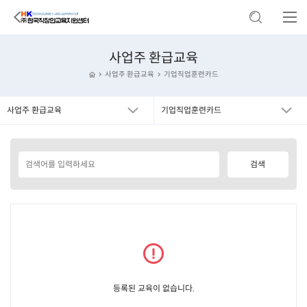
사업주 환급교육
사업주 환급교육
기업직업훈련카드
사업주 환급교육
기업직업훈련카드
등록된 교육이 없습니다.