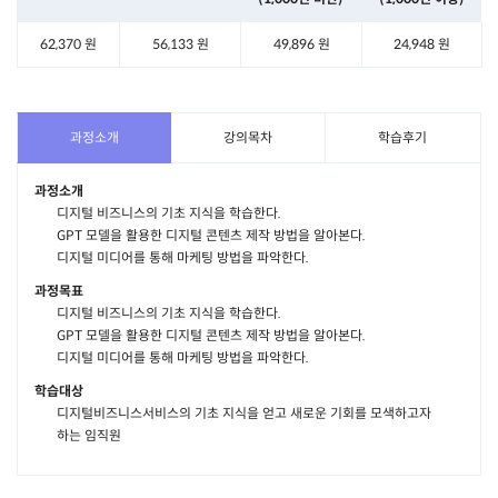
62,370 원
56,133 원
49,896 원
24,948 원
과정소개
강의목차
학습후기
과정소개
디지털 비즈니스의 기초 지식을 학습한다.
GPT 모델을 활용한 디지털 콘텐츠 제작 방법을 알아본다.
디지털 미디어를 통해 마케팅 방법을 파악한다.
과정목표
디지털 비즈니스의 기초 지식을 학습한다.
GPT 모델을 활용한 디지털 콘텐츠 제작 방법을 알아본다.
디지털 미디어를 통해 마케팅 방법을 파악한다.
학습대상
디지털비즈니스서비스의 기초 지식을 얻고 새로운 기회를 모색하고자
하는 임직원